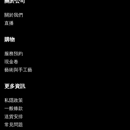
關於公司
關於我們
直播
購物
服務預約
現金卷
藝術與手工藝
更多資訊
私隱政策
一般條款
送貨安排
常見問題