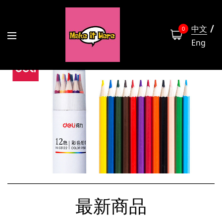
中文
0
Eng
最新商品