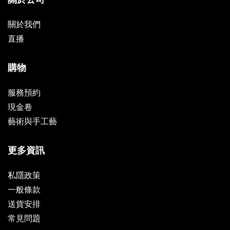
關於我們
直播
購物
服務預約
現金卷
藝術與手工藝
更多資訊
私隱政策
一般條款
送貨安排
常見問題